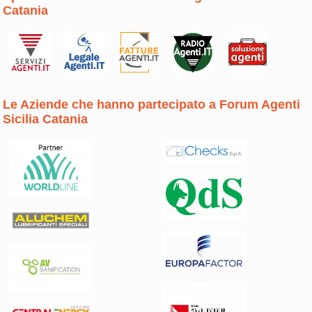
Catania
Le Aziende che hanno partecipato a Forum Agenti
Sicilia Catania