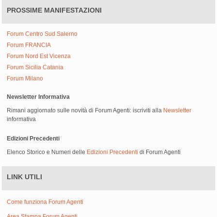
PROSSIME MANIFESTAZIONI
Forum Centro Sud Salerno
Forum FRANCIA
Forum Nord Est Vicenza
Forum Sicilia Catania
Forum Milano
Newsletter Informativa
Rimani aggiornato sulle novità di Forum Agenti: iscriviti alla
Newsletter
informativa
Edizioni Precedenti
Elenco Storico e Numeri delle
Edizioni Precedenti
di Forum Agenti
LINK UTILI
Come funziona Forum Agenti
Area Stampa Forum Agenti