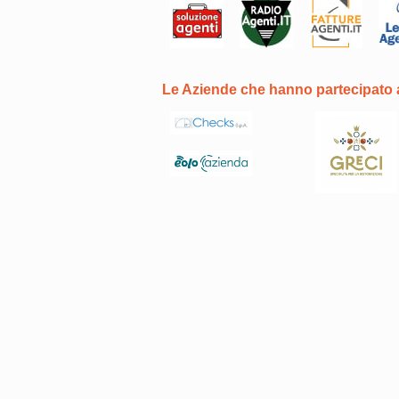
Le Aziende che hanno partecipato a