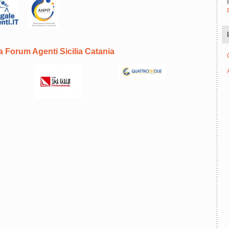
 Forum Agenti Sicilia Catania