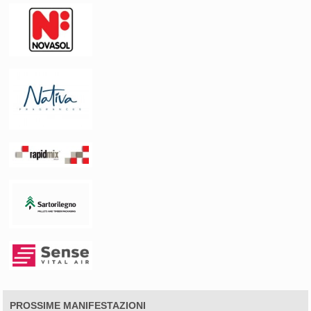
PROSSIME MANIFESTAZIONI