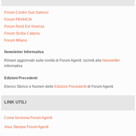
Forum Centro Sud Salerno
Forum FRANCIA
Forum Nord Est Vicenza
Forum Sicilia Catania
Forum Milano
Newsletter Informativa
Rimani aggiornato sulle novità di Forum Agenti: iscriviti alla
Newsletter
informativa
Edizioni Precedenti
Elenco Storico e Numeri delle
Edizioni Precedenti
di Forum Agenti
LINK UTILI
Come funziona Forum Agenti
Area Stampa Forum Agenti