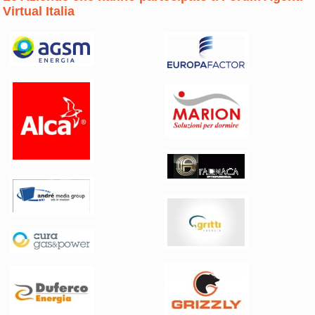
Virtual Italia