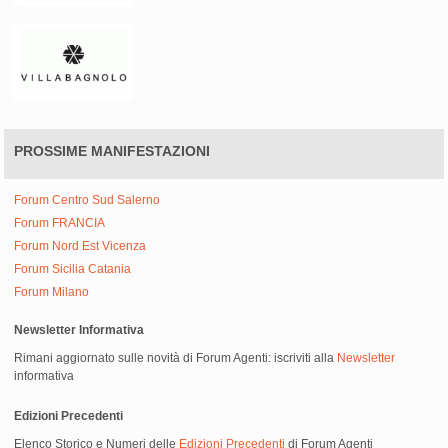
PROSSIME MANIFESTAZIONI
Forum Centro Sud Salerno
Forum FRANCIA
Forum Nord Est Vicenza
Forum Sicilia Catania
Forum Milano
Newsletter Informativa
Rimani aggiornato sulle novità di Forum Agenti: iscriviti alla
Newsletter
informativa
Edizioni Precedenti
Elenco Storico e Numeri delle
Edizioni Precedenti
di Forum Agenti