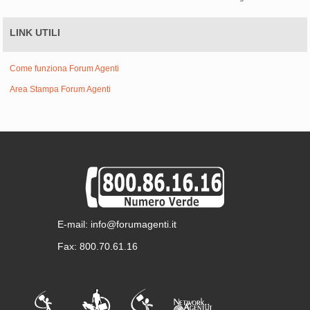
LINK UTILI
Come funziona Forum Agenti
Area Stampa Forum Agenti
E-mail: info@forumagenti.it
Fax: 800.70.61.16