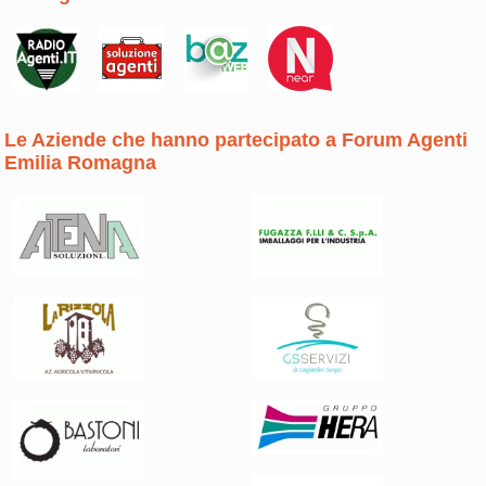
Le Aziende che hanno partecipato a Forum Agenti
Emilia Romagna