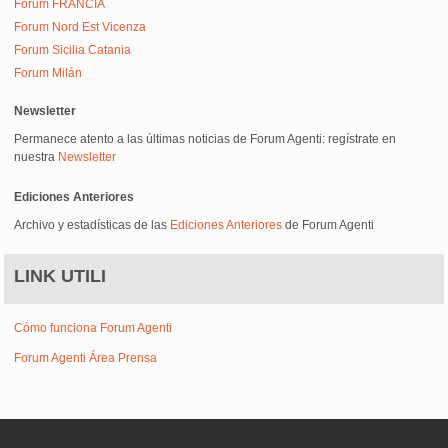
Forum FRANCIA
Forum Nord Est Vicenza
Forum Sicilia Catania
Forum Milán
Newsletter
Permanece atento a las últimas noticias de Forum Agenti: regístrate en
nuestra
Newsletter
Ediciones Anteriores
Archivo y estadísticas de las
Ediciones Anteriores
de Forum Agenti
LINK UTILI
Cómo funciona Forum Agenti
Forum Agenti Área Prensa