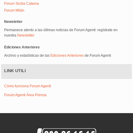
Forum Sicilia Catania
Forum Milán
Newsletter
Permanece atento a las últimas noticias de Forum Agenti: regístrate en
nuestra
Newsletter
Ediciones Anteriores
Archivo y estadísticas de las
Ediciones Anteriores
de Forum Agenti
LINK UTILI
Cómo funciona Forum Agenti
Forum Agenti Área Prensa