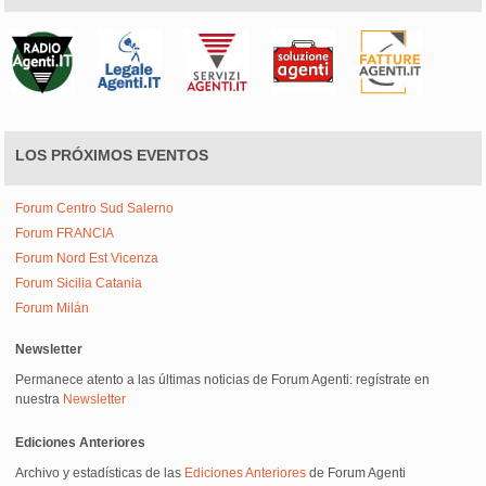
LOS PRÓXIMOS EVENTOS
Forum Centro Sud Salerno
Forum FRANCIA
Forum Nord Est Vicenza
Forum Sicilia Catania
Forum Milán
Newsletter
Permanece atento a las últimas noticias de Forum Agenti: regístrate en
nuestra
Newsletter
Ediciones Anteriores
Archivo y estadísticas de las
Ediciones Anteriores
de Forum Agenti