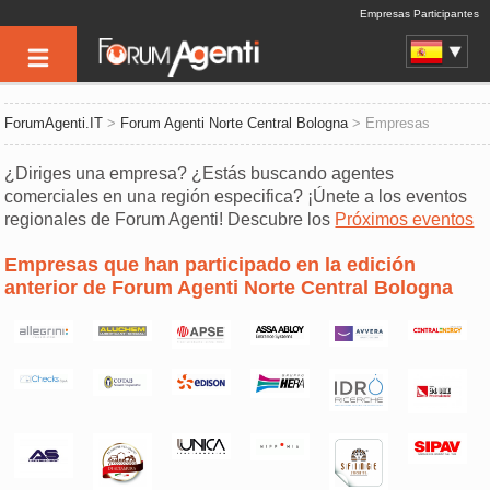
Empresas Participantes
ForumAgenti.IT
>
Forum Agenti Norte Central Bologna
> Empresas
¿Diriges una empresa? ¿Estás buscando agentes
comerciales en una región especifica? ¡Únete a los eventos
regionales de Forum Agenti! Descubre los
Próximos eventos
Empresas que han participado en la edición
anterior de Forum Agenti Norte Central Bologna