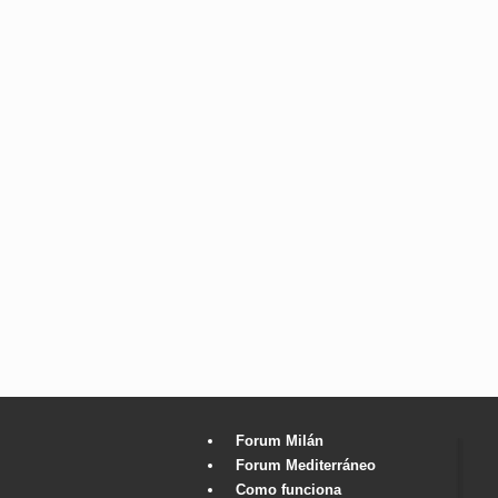
Forum Milán
Forum Mediterráneo
Como funciona