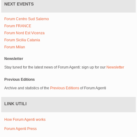
NEXT EVENTS
Forum Centro Sud Salerno
Forum FRANCE
Forum Nord Est Vicenza
Forum Sicilia Catania
Forum Milan
Newsletter
Stay tuned for the latest news of Forum Agenti: sign up for our
Newsletter
Previous Editions
Archive and statistics of the
Previous Editions
of Forum Agenti
LINK UTILI
How Forum Agenti works
Forum Agenti Press