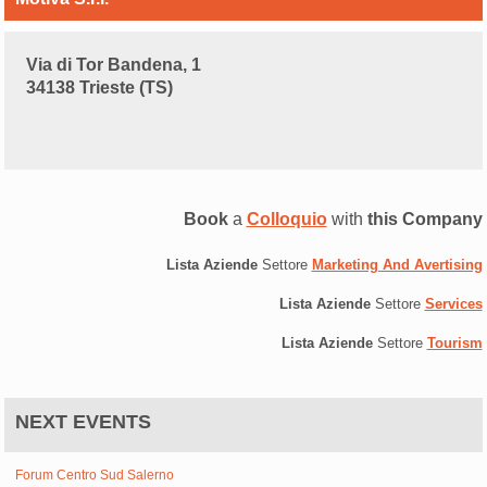
Via di Tor Bandena, 1
34138 Trieste (TS)
Book
a
Colloquio
with
this Company
Lista Aziende
Settore
Marketing And Avertising
Lista Aziende
Settore
Services
Lista Aziende
Settore
Tourism
NEXT EVENTS
Forum Centro Sud Salerno