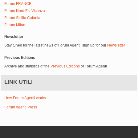
Forum FRANCE
Forum Nord Est Vicenza
Forum Sicilia Catania
Forum Milan
Newsletter
Stay tuned for the latest news of Forum Agenti: sign up for our
Newsletter
Previous Editions
Archive and statistics of the
Previous Editions
of Forum Agenti
LINK UTILI
How Forum Agenti works
Forum Agenti Press