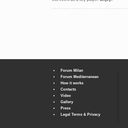
Forum Milan
Forum Mediterranean
How it works
Contacts
Video
Gallery
Press
Legal Terms & Privacy