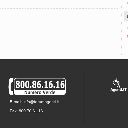
E-mail: info@forumagenti.it
Fax: 800.70.61.16