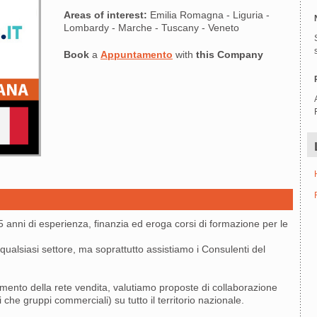
Areas of interest:
Emilia Romagna - Liguria -
Lombardy - Marche - Tuscany - Veneto
Book
a
Appuntamento
with
this Company
nni di esperienza, finanzia ed eroga corsi di formazione per le
qualsiasi settore, ma soprattutto assistiamo i Consulenti del
amento della rete vendita, valutiamo proposte di collaborazione
 che gruppi commerciali) su tutto il territorio nazionale.