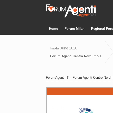
Home
Forum Milan
Regional For
June 2026
Imola
Forum Agenti Centro Nord Imola
ForumAgenti.IT
>
Forum Agenti Centro Nord 