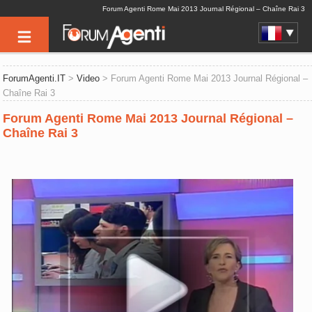
Forum Agenti Rome Mai 2013 Journal Régional – Chaîne Rai 3
ForumAgenti.IT
>
Video
> Forum Agenti Rome Mai 2013 Journal Régional –
Chaîne Rai 3
Forum Agenti Rome Mai 2013 Journal Régional –
Chaîne Rai 3