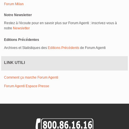
Forum Milan
Notre Newsletter
Restez à l'écoute pour en savoir plus sur Forum Agenti : inscrivez-vous à
notre
Newsletter
Editions Précédentes
Archives et Statistiques des
Editions Précédents
de Forum Agenti
LINK UTILI
Comment ça marche Forum Agenti
Forum Agenti Espace Presse