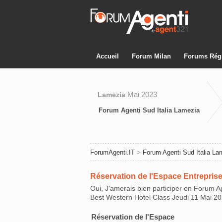
Accueil
Forum Milan
Forums Rég
Mai 2023
Lamezia
Forum Agenti Sud Italia Lamezia
ForumAgenti.IT
>
Forum Agenti Sud Italia La
Réservation de l'Espace Entreprise
Oui, J'amerais bien participer en Forum A
Best Western Hotel Class Jeudi 11 Mai 20
Réservation de l'Espace