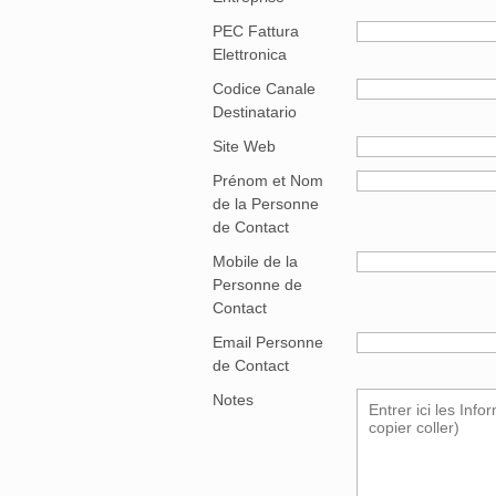
PEC Fattura
Elettronica
Codice Canale
Destinatario
Site Web
Prénom et Nom
de la Personne
de Contact
Mobile de la
Personne de
Contact
Email Personne
de Contact
Notes