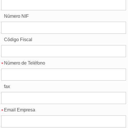
Número NIF
Código Fiscal
Número de Teléfono
fax
Email Empresa