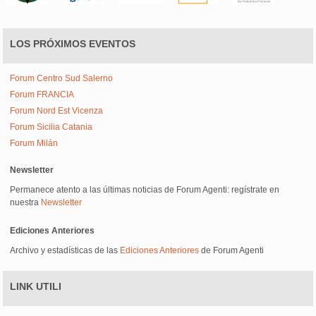
LOS PRÓXIMOS EVENTOS
Forum Centro Sud Salerno
Forum FRANCIA
Forum Nord Est Vicenza
Forum Sicilia Catania
Forum Milán
Newsletter
Permanece atento a las últimas noticias de Forum Agenti: regístrate en
nuestra
Newsletter
Ediciones Anteriores
Archivo y estadísticas de las
Ediciones Anteriores
de Forum Agenti
LINK UTILI