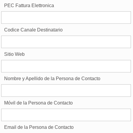
PEC Fattura Elettronica
Codice Canale Destinatario
Sitio Web
Nombre y Apellido de la Persona de Contacto
Móvil de la Persona de Contacto
Email de la Persona de Contacto