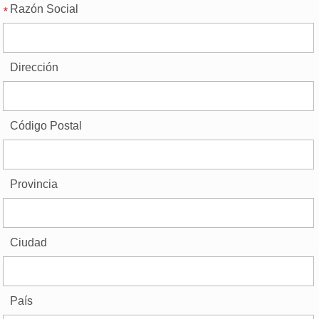
Razón Social
Dirección
Código Postal
Provincia
Ciudad
País