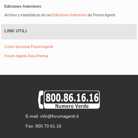
Ediciones Anteriores
Archivo y estadísticas de las
Ediciones Anteriores
de Forum Agenti
LINK UTILI
Cómo funciona Forum Agenti
Forum Agenti Área Prensa
E-mail: info@forumagenti.it
Fax: 800.70.61.16