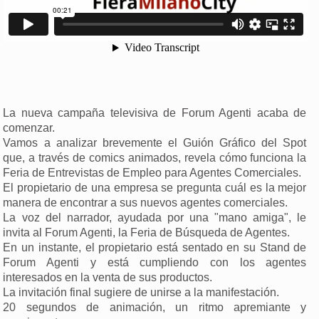
La nueva campaña televisiva de Forum Agenti acaba de
comenzar.
Vamos a analizar brevemente el Guión Gráfico del Spot
que, a través de comics animados, revela cómo funciona la
Feria de Entrevistas de Empleo para Agentes Comerciales.
El propietario de una empresa se pregunta cuál es la mejor
manera de encontrar a sus nuevos agentes comerciales.
La voz del narrador, ayudada por una "mano amiga", le
invita al Forum Agenti, la Feria de Búsqueda de Agentes.
En un instante, el propietario está sentado en su Stand de
Forum Agenti y está cumpliendo con los agentes
interesados en la venta de sus productos.
La invitación final sugiere de unirse a la manifestación.
20 segundos de animación, un ritmo apremiante y