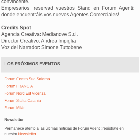
convincente.
Empresarios, reservad vuestros Stand en Forum Agenti:
donde encuentráis vos nuevos Agentes Comerciales!
Credits Spot
Agencia Creativa: Medianove S.r.l.
Director Creativo: Andrea Impiglia
Voz del Narrador: Simone Tuttobene
LOS PRÓXIMOS EVENTOS
Forum Centro Sud Salerno
Forum FRANCIA
Forum Nord Est Vicenza
Forum Sicilia Catania
Forum Milán
Newsletter
Permanece atento a las últimas noticias de Forum Agenti: regístrate en
nuestra
Newsletter