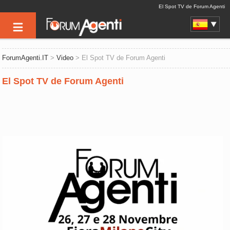
El Spot TV de Forum Agenti
ForumAgenti.IT
>
Video
> El Spot TV de Forum Agenti
El Spot TV de Forum Agenti