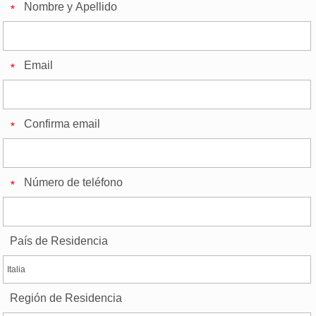
Nombre y Apellido
Email
Confirma email
Número de teléfono
País de Residencia
Región de Residencia