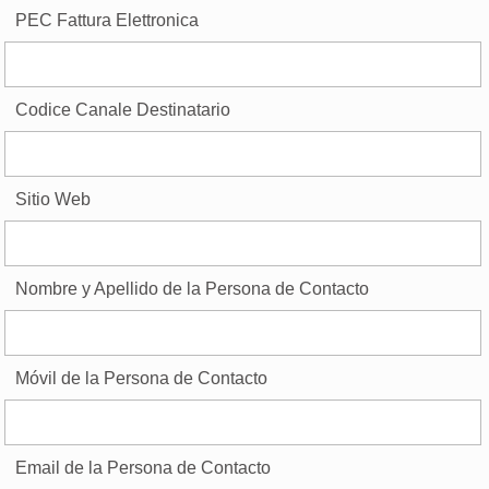
PEC Fattura Elettronica
Codice Canale Destinatario
Sitio Web
Nombre y Apellido de la Persona de Contacto
Móvil de la Persona de Contacto
Email de la Persona de Contacto