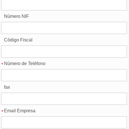
Número NIF
Código Fiscal
Número de Teléfono
fax
Email Empresa