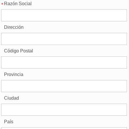
Razón Social
Dirección
Código Postal
Provincia
Ciudad
País