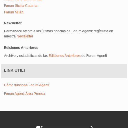
Forum Sicilia Catania
Forum Milán
Newsletter
Permanece atento a las últimas noticias de Forum Agenti: regístrate en
nuestra
Newsletter
Ediciones Anteriores
Archivo y estadísticas de las
Ediciones Anteriores
de Forum Agenti
LINK UTILI
Cómo funciona Forum Agenti
Forum Agenti Área Prensa