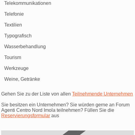
Telekommunikationen
Telefonie
Textilien
Typografisch
Wasserbehandlung
Tourism
Werkzeuge
Weine, Getränke
Gehen Sie zu der Liste von allen
Teilnehmende Unternehmen
Sie besitzen ein Unternehmen? Sie würden gerne an Forum
Agenti Centro Nord Imola teilnehmen? Füllen Sie die
Reservierungsformular
aus