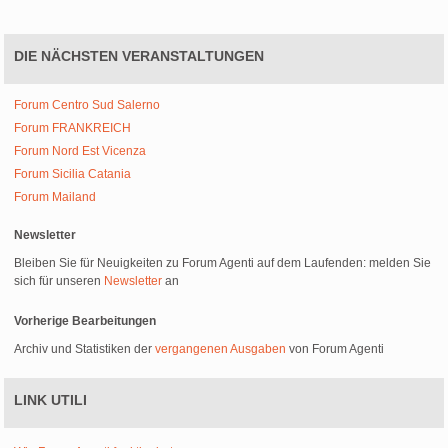
DIE NÄCHSTEN VERANSTALTUNGEN
Forum Centro Sud Salerno
Forum FRANKREICH
Forum Nord Est Vicenza
Forum Sicilia Catania
Forum Mailand
Newsletter
Bleiben Sie für Neuigkeiten zu Forum Agenti auf dem Laufenden: melden Sie
sich für unseren
Newsletter
an
Vorherige Bearbeitungen
Archiv und Statistiken der
vergangenen Ausgaben
von Forum Agenti
LINK UTILI