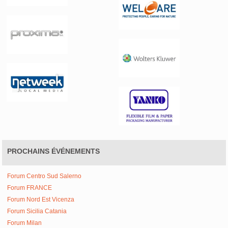
PROCHAINS ÉVÉNEMENTS
Forum Centro Sud Salerno
Forum FRANCE
Forum Nord Est Vicenza
Forum Sicilia Catania
Forum Milan