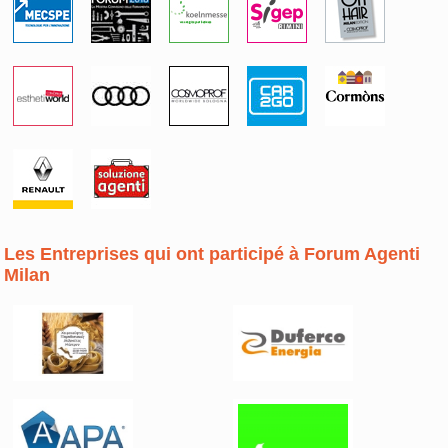
Les Entreprises qui ont participé à Forum Agenti
Milan