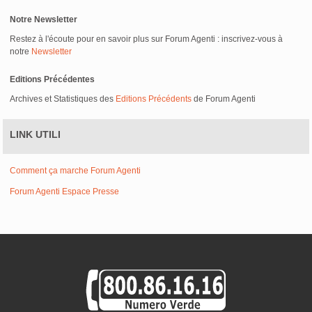
Notre Newsletter
Restez à l'écoute pour en savoir plus sur Forum Agenti : inscrivez-vous à
notre
Newsletter
Editions Précédentes
Archives et Statistiques des
Editions Précédents
de Forum Agenti
LINK UTILI
Comment ça marche Forum Agenti
Forum Agenti Espace Presse