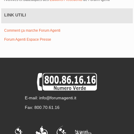
LINK UTILI
Comment ça marche Forum Agenti
Forum Agenti Espace Presse
E-mail: info@forumagenti.it
Fax: 800.70.61.16