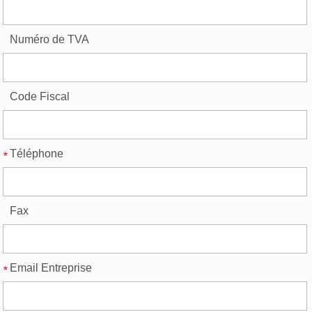
Numéro de TVA
Code Fiscal
Téléphone
Fax
Email Entreprise