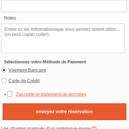
Notes
Sélectionnez votre Méthode de Paiement
Virement Bancaire
Carte de Crédit
J'accepte le traitement de données
(*)
Les champs marqués d'un astérisque rouge