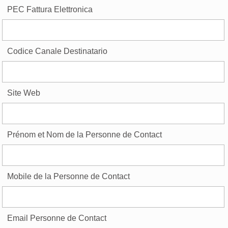
PEC Fattura Elettronica
Codice Canale Destinatario
Site Web
Prénom et Nom de la Personne de Contact
Mobile de la Personne de Contact
Email Personne de Contact