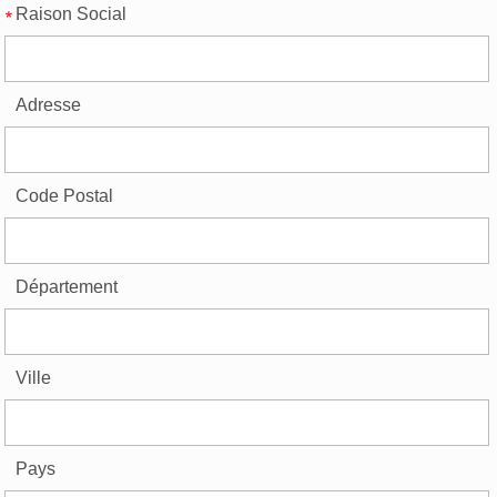
Raison Social
Adresse
Code Postal
Département
Ville
Pays