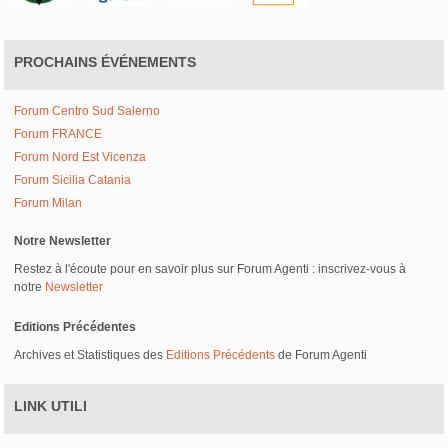
PROCHAINS ÉVÉNEMENTS
Forum Centro Sud Salerno
Forum FRANCE
Forum Nord Est Vicenza
Forum Sicilia Catania
Forum Milan
Notre Newsletter
Restez à l'écoute pour en savoir plus sur Forum Agenti : inscrivez-vous à
notre
Newsletter
Editions Précédentes
Archives et Statistiques des
Editions Précédents
de Forum Agenti
LINK UTILI