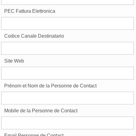
PEC Fattura Elettronica
Codice Canale Destinatario
Site Web
Prénom et Nom de la Personne de Contact
Mobile de la Personne de Contact
Email Personne de Contact