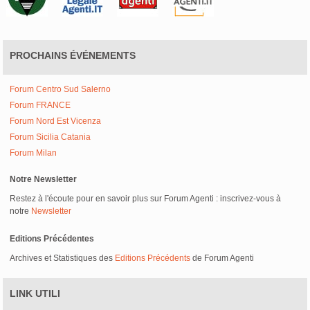
PROCHAINS ÉVÉNEMENTS
Forum Centro Sud Salerno
Forum FRANCE
Forum Nord Est Vicenza
Forum Sicilia Catania
Forum Milan
Notre Newsletter
Restez à l'écoute pour en savoir plus sur Forum Agenti : inscrivez-vous à
notre
Newsletter
Editions Précédentes
Archives et Statistiques des
Editions Précédents
de Forum Agenti
LINK UTILI