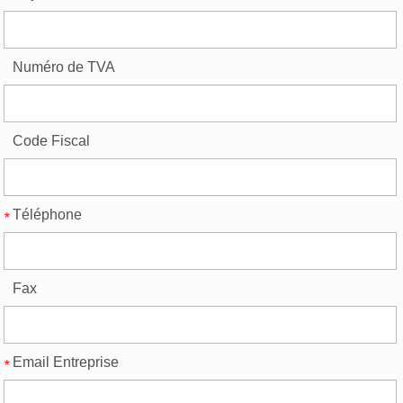
Numéro de TVA
Code Fiscal
Téléphone
Fax
Email Entreprise