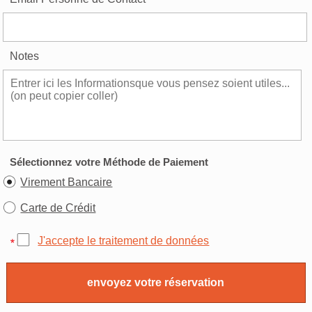
Notes
Sélectionnez votre Méthode de Paiement
Virement Bancaire
Carte de Crédit
J'accepte le traitement de données