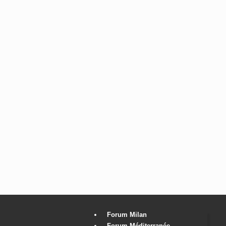
Forum Milan
Forum Méditerranée