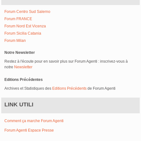
Forum Centro Sud Salerno
Forum FRANCE
Forum Nord Est Vicenza
Forum Sicilia Catania
Forum Milan
Notre Newsletter
Restez à l'écoute pour en savoir plus sur Forum Agenti : inscrivez-vous à
notre
Newsletter
Editions Précédentes
Archives et Statistiques des
Editions Précédents
de Forum Agenti
LINK UTILI
Comment ça marche Forum Agenti
Forum Agenti Espace Presse