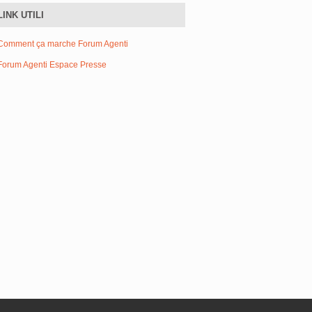
LINK UTILI
Comment ça marche Forum Agenti
Forum Agenti Espace Presse