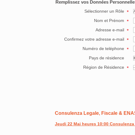
Remplissez vos Données Personnelle
Sélectionner un Rôle
Nom et Prénom
Adresse e-mail
Confirmez votre adresse e-mail
Numéro de teléphone
Pays de résidence
Région de Résidence
Consulenza Legale, Fiscale & E
Jeudi 22 Mai heures 10:00 Consulenza