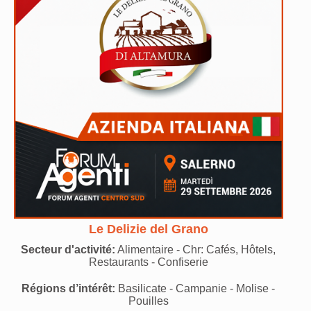
Le Delizie del Grano
Secteur d'activité:
Alimentaire - Chr: Cafés, Hôtels,
Restaurants - Confiserie
Régions d’intérêt:
Basilicate - Campanie - Molise -
Pouilles