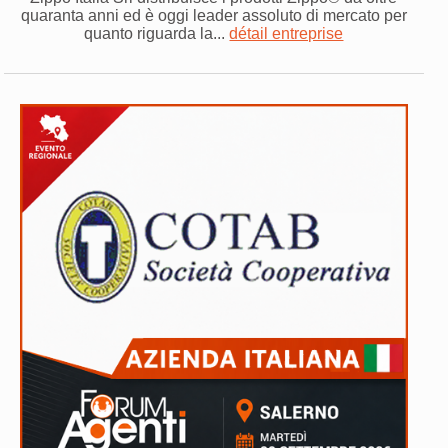
quaranta anni ed è oggi leader assoluto di mercato per
quanto riguarda la...
détail entreprise