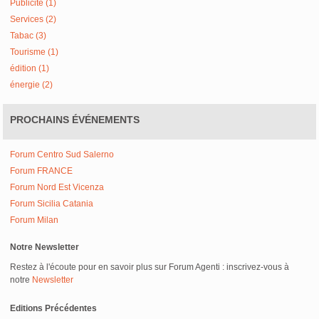
Publicité (1)
Services (2)
Tabac (3)
Tourisme (1)
édition (1)
énergie (2)
PROCHAINS ÉVÉNEMENTS
Forum Centro Sud Salerno
Forum FRANCE
Forum Nord Est Vicenza
Forum Sicilia Catania
Forum Milan
Notre Newsletter
Restez à l'écoute pour en savoir plus sur Forum Agenti : inscrivez-vous à
notre
Newsletter
Editions Précédentes