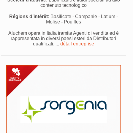
contenuto tecnologico
Régions d’intérêt:
Basilicate - Campanie - Latium -
Molise - Pouilles
Aluchem opera in Italia tramite Agenti di vendita ed è
rappresentata in diversi paesi esteri da Distributori
qualificati. ...
détail entreprise