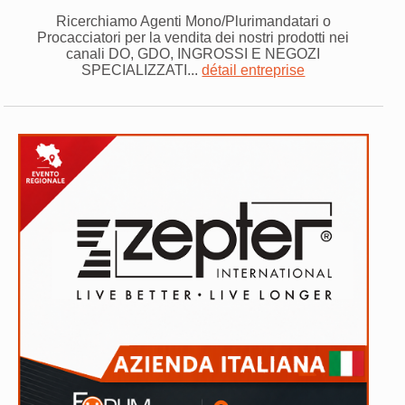
Ricerchiamo Agenti Mono/Plurimandatari o
Procacciatori per la vendita dei nostri prodotti nei
canali DO, GDO, INGROSSI E NEGOZI
SPECIALIZZATI...
détail entreprise