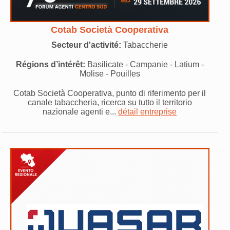
Cotab Società Cooperativa
Secteur d'activité:
Tabaccherie
Régions d’intérêt:
Basilicate - Campanie - Latium -
Molise - Pouilles
Cotab Società Cooperativa, punto di riferimento per il
canale tabaccheria, ricerca su tutto il territorio
nazionale agenti e...
détail entreprise