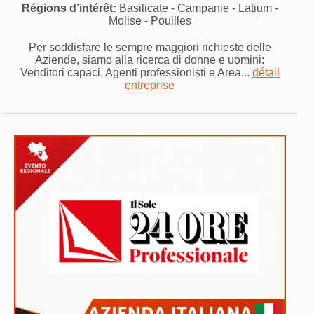
Régions d’intérêt:
Basilicate - Campanie - Latium -
Molise - Pouilles
Per soddisfare le sempre maggiori richieste delle
Aziende, siamo alla ricerca di donne e uomini:
Venditori capaci, Agenti professionisti e Area...
détail
entreprise