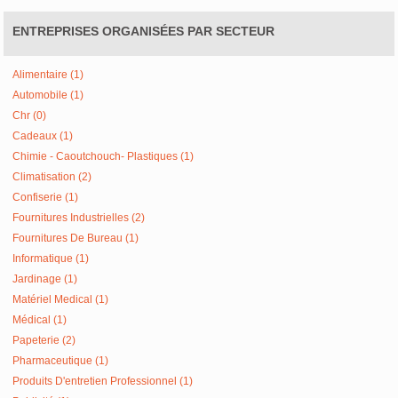
ENTREPRISES ORGANISÉES PAR SECTEUR
Alimentaire (1)
Automobile (1)
Chr (0)
Cadeaux (1)
Chimie - Caoutchouch- Plastiques (1)
Climatisation (2)
Confiserie (1)
Fournitures Industrielles (2)
Fournitures De Bureau (1)
Informatique (1)
Jardinage (1)
Matériel Medical (1)
Médical (1)
Papeterie (2)
Pharmaceutique (1)
Produits D'entretien Professionnel (1)