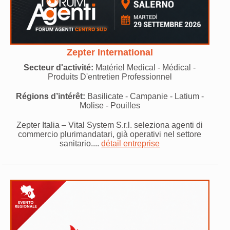
Zepter International
Secteur d'activité:
Matériel Medical - Médical -
Produits D'entretien Professionnel
Régions d’intérêt:
Basilicate - Campanie - Latium -
Molise - Pouilles
Zepter Italia – Vital System S.r.l. seleziona agenti di
commercio plurimandatari, già operativi nel settore
sanitario....
détail entreprise