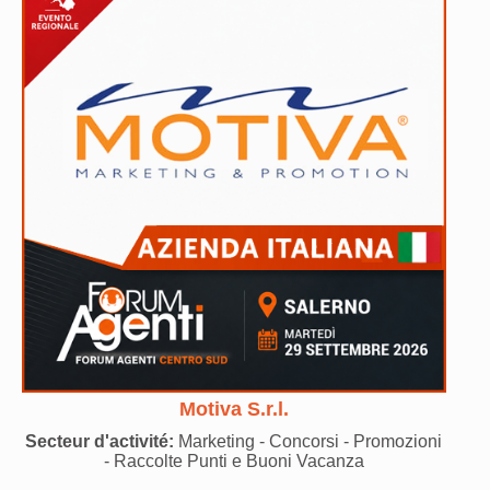
Motiva S.r.l.
Secteur d'activité:
Marketing - Concorsi - Promozioni
- Raccolte Punti e Buoni Vacanza