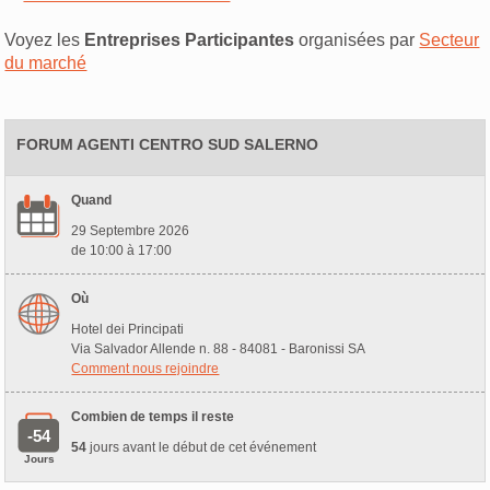
Voyez les
Entreprises Participantes
organisées par
Secteur
du marché
FORUM AGENTI CENTRO SUD SALERNO
Quand
29 Septembre 2026
de 10:00 à 17:00
Où
Hotel dei Principati
Via Salvador Allende n. 88 - 84081 - Baronissi SA
Comment nous rejoindre
Combien de temps il reste
-54
54
jours avant le début de cet événement
Jours