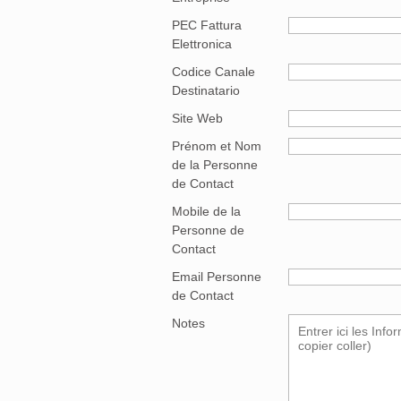
PEC Fattura
Elettronica
Codice Canale
Destinatario
Site Web
Prénom et Nom
de la Personne
de Contact
Mobile de la
Personne de
Contact
Email Personne
de Contact
Notes