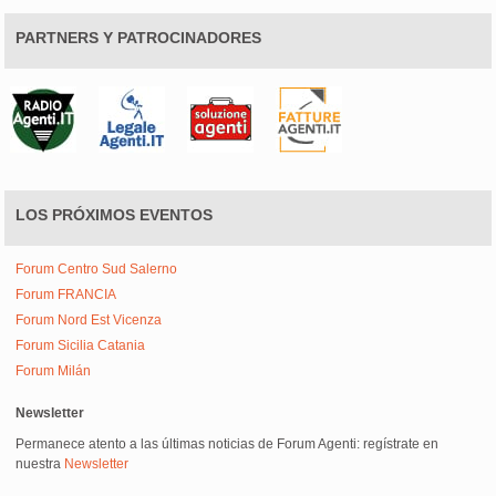
PARTNERS Y PATROCINADORES
LOS PRÓXIMOS EVENTOS
Forum Centro Sud Salerno
Forum FRANCIA
Forum Nord Est Vicenza
Forum Sicilia Catania
Forum Milán
Newsletter
Permanece atento a las últimas noticias de Forum Agenti: regístrate en
nuestra
Newsletter