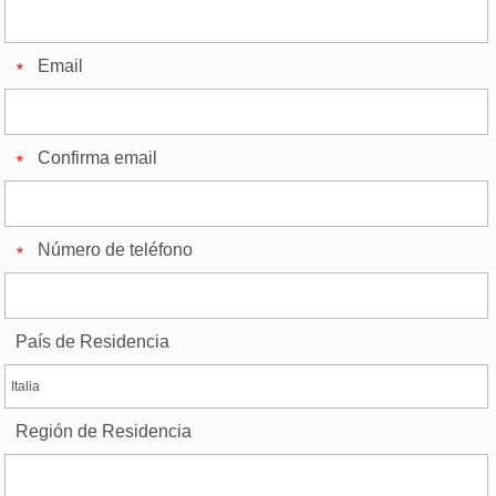
Email
Confirma email
Número de teléfono
País de Residencia
Región de Residencia