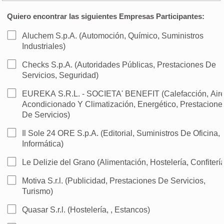
Quiero encontrar las siguientes Empresas Participantes:
Aluchem S.p.A. (Automoción, Químico, Suministros
Industriales)
Checks S.p.A. (Autoridades Públicas, Prestaciones De
Servicios, Seguridad)
EUREKA S.R.L. - SOCIETA' BENEFIT (Calefacción, Air
Acondicionado Y Climatización, Energético, Prestacione
De Servicios)
Il Sole 24 ORE S.p.A. (Editorial, Suministros De Oficina,
Informática)
Le Delizie del Grano (Alimentación, Hostelería, Confiterí
Motiva S.r.l. (Publicidad, Prestaciones De Servicios,
Turismo)
Quasar S.r.l. (Hostelería, , Estancos)