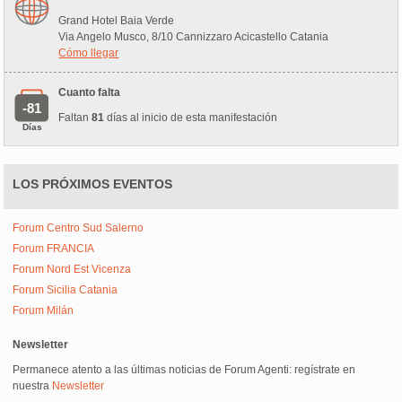
Grand Hotel Baia Verde
Via Angelo Musco, 8/10 Cannizzaro Acicastello Catania
Cómo llegar
Cuanto falta
-81
Faltan
81
días al inicio de esta manifestación
Días
LOS PRÓXIMOS EVENTOS
Forum Centro Sud Salerno
Forum FRANCIA
Forum Nord Est Vicenza
Forum Sicilia Catania
Forum Milán
Newsletter
Permanece atento a las últimas noticias de Forum Agenti: regístrate en
nuestra
Newsletter