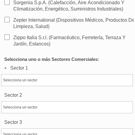
Sorgenia S.p.A. (Calefacción, Aire Acondicionado Y
Climatización, Energético, Suministros Industriales)
Zepter International (Dispositivos Médicos, Productos De
Limpieza, Salud)
Zippo Italia S.r.l. (Farmacéutico, Ferretería, Terraza Y
Jardín, Estancos)
Selecciona uno o más Sectores Comerciales:
Sector 1
Sector 2
Sector 3