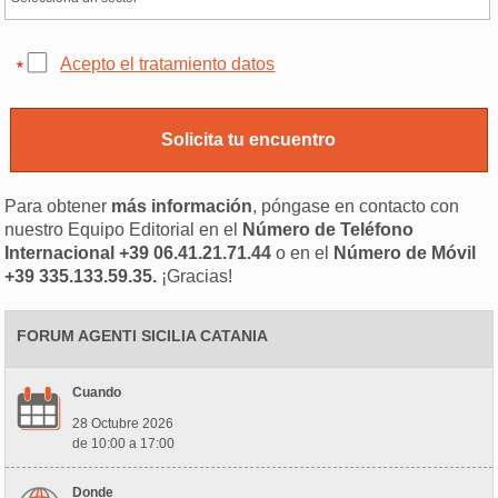
Acepto el tratamiento datos
Para obtener
más información
, póngase en contacto con
nuestro Equipo Editorial en el
Número de Teléfono
Internacional +39 06.41.21.71.44
o en el
Número de Móvil
+39 335.133.59.35.
¡Gracias!
FORUM AGENTI SICILIA CATANIA
Cuando
28 Octubre 2026
de 10:00 a 17:00
Donde