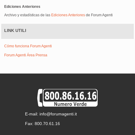
Ediciones Anteriores
Archivo y estadísticas de las
Ediciones Anteriores
de Forum Agenti
LINK UTILI
Cómo funciona Forum Agenti
Forum Agenti Área Prensa
E-mail: info@forumagenti.it
Fax: 800.70.61.16