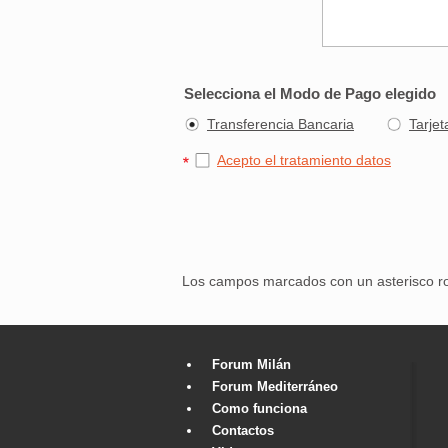
Selecciona el Modo de Pago elegido
Transferencia Bancaria
Tarjet
Acepto el tratamiento datos
Los campos marcados con un asterisco r
Forum Milán
Forum Mediterráneo
Como funciona
Contactos