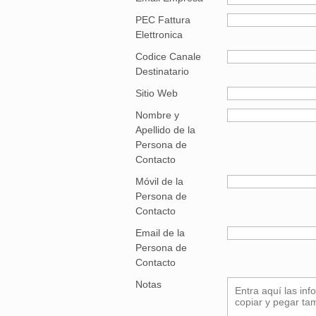
PEC Fattura
Elettronica
Codice Canale
Destinatario
Sitio Web
Nombre y
Apellido de la
Persona de
Contacto
Móvil de la
Persona de
Contacto
Email de la
Persona de
Contacto
Notas