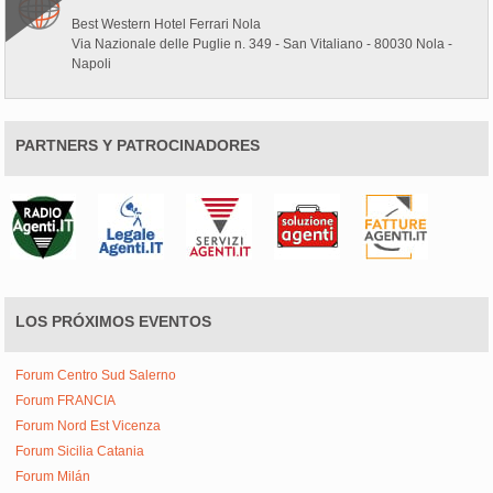
Best Western Hotel Ferrari Nola
Via Nazionale delle Puglie n. 349 - San Vitaliano - 80030 Nola -
Napoli
PARTNERS Y PATROCINADORES
LOS PRÓXIMOS EVENTOS
Forum Centro Sud Salerno
Forum FRANCIA
Forum Nord Est Vicenza
Forum Sicilia Catania
Forum Milán