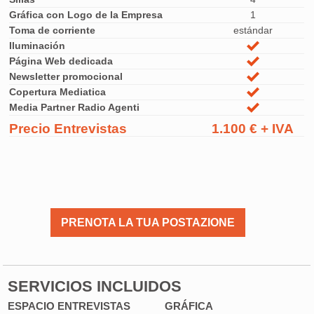
Gráfica con Logo de la Empresa
1
Toma de corriente
estándar
Iluminación
Página Web dedicada
Newsletter promocional
Copertura Mediatica
Media Partner Radio Agenti
Precio Entrevistas
1.100 € + IVA
PRENOTA LA TUA POSTAZIONE
SERVICIOS INCLUIDOS
ESPACIO ENTREVISTAS
GRÁFICA