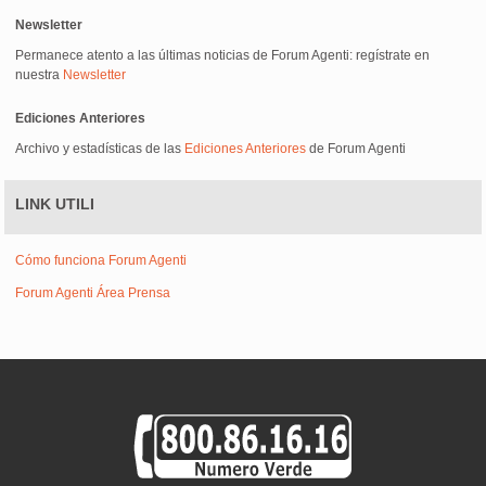
Newsletter
Permanece atento a las últimas noticias de Forum Agenti: regístrate en
nuestra
Newsletter
Ediciones Anteriores
Archivo y estadísticas de las
Ediciones Anteriores
de Forum Agenti
LINK UTILI
Cómo funciona Forum Agenti
Forum Agenti Área Prensa