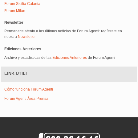
Forum Sicilia Catania
Forum Milán
Newsletter
Permanece atento a las últimas noticias de Forum Agenti: regístrate en
nuestra
Newsletter
Ediciones Anteriores
Archivo y estadísticas de las
Ediciones Anteriores
de Forum Agenti
LINK UTILI
Cómo funciona Forum Agenti
Forum Agenti Área Prensa