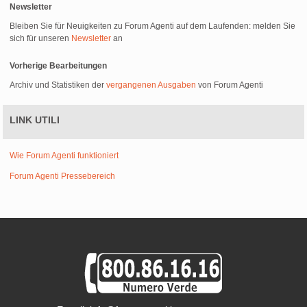
Newsletter
Bleiben Sie für Neuigkeiten zu Forum Agenti auf dem Laufenden: melden Sie
sich für unseren
Newsletter
an
Vorherige Bearbeitungen
Archiv und Statistiken der
vergangenen Ausgaben
von Forum Agenti
LINK UTILI
Wie Forum Agenti funktioniert
Forum Agenti Pressebereich