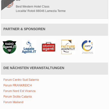
Best Western Hotel Class
Localita' Rotoli 88046 Lamezia Terme
PARTNER & SPONSOREN
DIE NÄCHSTEN VERANSTALTUNGEN
Forum Centro Sud Salerno
Forum FRANKREICH
Forum Nord Est Vicenza
Forum Sicilia Catania
Forum Mailand