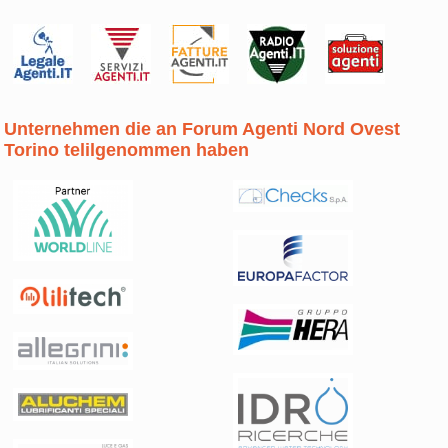
Unternehmen die an Forum Agenti Nord Ovest
Torino telilgenommen haben