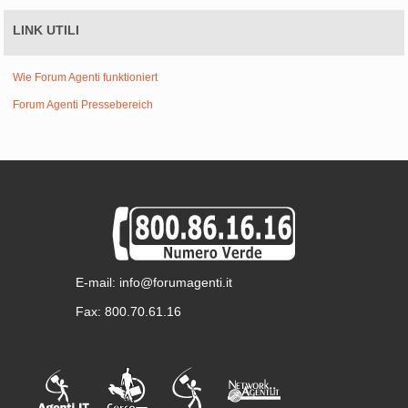
LINK UTILI
Wie Forum Agenti funktioniert
Forum Agenti Pressebereich
E-mail: info@forumagenti.it
Fax: 800.70.61.16