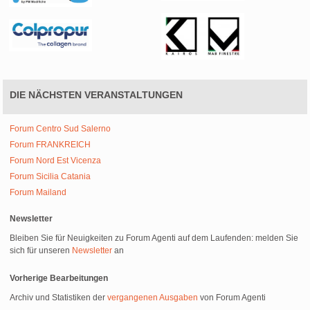
DIE NÄCHSTEN VERANSTALTUNGEN
Forum Centro Sud Salerno
Forum FRANKREICH
Forum Nord Est Vicenza
Forum Sicilia Catania
Forum Mailand
Newsletter
Bleiben Sie für Neuigkeiten zu Forum Agenti auf dem Laufenden: melden Sie
sich für unseren
Newsletter
an
Vorherige Bearbeitungen
Archiv und Statistiken der
vergangenen Ausgaben
von Forum Agenti