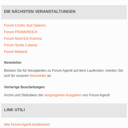
DIE NÄCHSTEN VERANSTALTUNGEN
Forum Centro Sud Salerno
Forum FRANKREICH
Forum Nord Est Vicenza
Forum Sicilia Catania
Forum Mailand
Newsletter
Bleiben Sie für Neuigkeiten zu Forum Agenti auf dem Laufenden: melden Sie
sich für unseren
Newsletter
an
Vorherige Bearbeitungen
Archiv und Statistiken der
vergangenen Ausgaben
von Forum Agenti
LINK UTILI
Wie Forum Agenti funktioniert