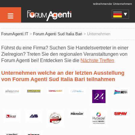
teilnehmende Unternehmen
ForumAgenti.IT
>
Forum Agenti Sud Italia Bari
> Unternehmen
Führst du eine Firma? Suchen Sie Handelsvertreter in einer
Zielregion? Treten Sie den regionalen Veranstaltungen von
Forum Agenti bei! Entdecken Sie die
Nächste Treffen
Unternehmen welche an der letzten Ausstellung
von Forum Agenti Sud Italia Bari teilnahmen