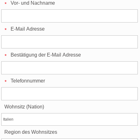
Vor- und Nachname
E-Mail Adresse
Bestätigung der E-Mail Adresse
Telefonnummer
Wohnsitz (Nation)
Region des Wohnsitzes