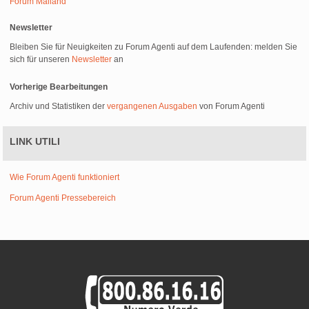
Forum Mailand
Newsletter
Bleiben Sie für Neuigkeiten zu Forum Agenti auf dem Laufenden: melden Sie
sich für unseren
Newsletter
an
Vorherige Bearbeitungen
Archiv und Statistiken der
vergangenen Ausgaben
von Forum Agenti
LINK UTILI
Wie Forum Agenti funktioniert
Forum Agenti Pressebereich