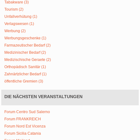
Tabakware (3)
Tourism (2)
Unfallverhütung (1)
Verlagswesen (1)
Werbung (2)
Werbungsgeschenke (1)
Farmazeutischer Bedarf (2)
Medizinischer Bedarf (2)
Medizischische Geraete (2)
Orthopädisch Sanitär (1)
Zahnärtzlicher Bedarf (1)
öffentliche Gremien (3)
DIE NÄCHSTEN VERANSTALTUNGEN
Forum Centro Sud Salerno
Forum FRANKREICH
Forum Nord Est Vicenza
Forum Sicilia Catania