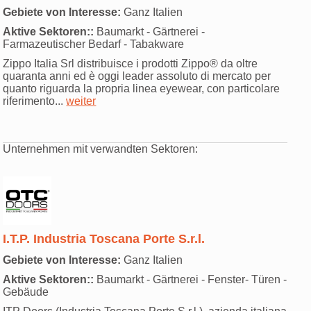
Gebiete von Interesse:
Ganz Italien
Aktive Sektoren::
Baumarkt - Gärtnerei -
Farmazeutischer Bedarf - Tabakware
Zippo Italia Srl distribuisce i prodotti Zippo® da oltre
quaranta anni ed è oggi leader assoluto di mercato per
quanto riguarda la propria linea eyewear, con particolare
riferimento...
weiter
Unternehmen mit verwandten Sektoren:
I.T.P. Industria Toscana Porte S.r.l.
Gebiete von Interesse:
Ganz Italien
Aktive Sektoren::
Baumarkt - Gärtnerei - Fenster- Türen -
Gebäude