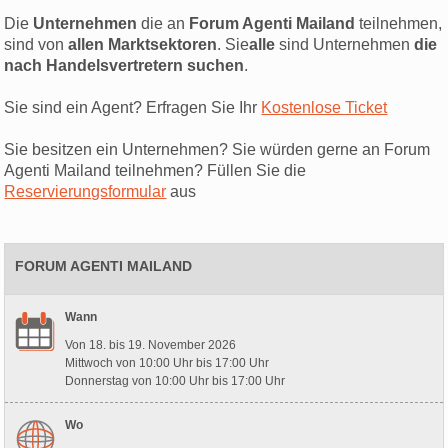
Die
Unternehmen
die an
Forum Agenti Mailand
teilnehmen,
sind von
allen Marktsektoren
. Sie
alle
sind Unternehmen
die
nach Handelsvertretern suchen
.
Sie sind ein Agent? Erfragen Sie Ihr
Kostenlose Ticket
Sie besitzen ein Unternehmen? Sie würden gerne an Forum
Agenti Mailand teilnehmen? Füllen Sie die
Reservierungsformular
aus
FORUM AGENTI MAILAND
Wann
Von 18. bis 19. November 2026
Mittwoch von 10:00 Uhr bis 17:00 Uhr
Donnerstag von 10:00 Uhr bis 17:00 Uhr
Wo