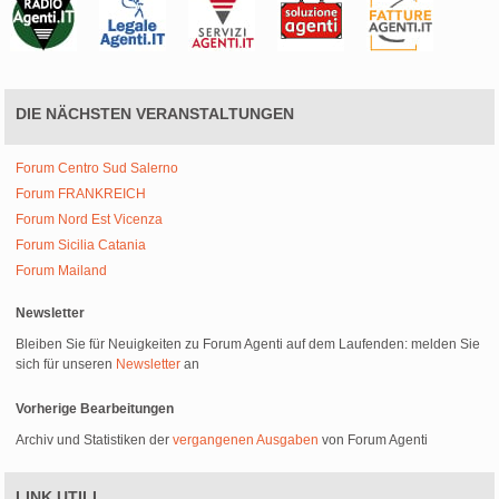
DIE NÄCHSTEN VERANSTALTUNGEN
Forum Centro Sud Salerno
Forum FRANKREICH
Forum Nord Est Vicenza
Forum Sicilia Catania
Forum Mailand
Newsletter
Bleiben Sie für Neuigkeiten zu Forum Agenti auf dem Laufenden: melden Sie
sich für unseren
Newsletter
an
Vorherige Bearbeitungen
Archiv und Statistiken der
vergangenen Ausgaben
von Forum Agenti
LINK UTILI