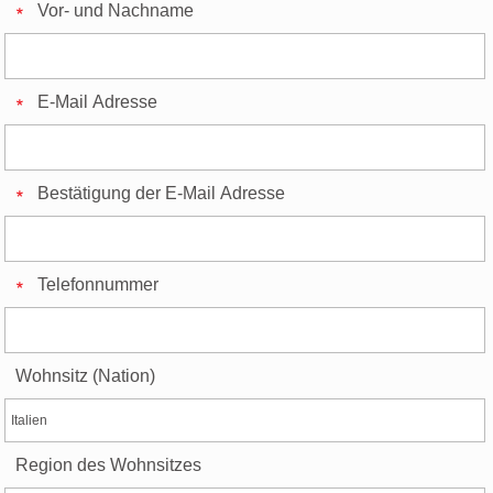
Vor- und Nachname
E-Mail Adresse
Bestätigung der E-Mail Adresse
Telefonnummer
Wohnsitz (Nation)
Region des Wohnsitzes