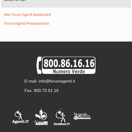
Wie Forum Agenti funktioniert
Forum Agenti Pressebereich
E-mail: info@forumagenti.it
Fax: 800.70.61.16