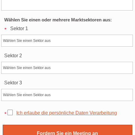
Wählen Sie einen oder mehrere Marktsektoren aus:
Sektor 1
Sektor 2
Sektor 3
Ich erlaube die persönliche Daten Verarbeitung