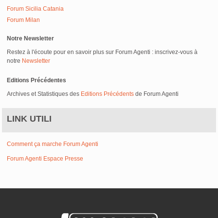
Forum Sicilia Catania
Forum Milan
Notre Newsletter
Restez à l'écoute pour en savoir plus sur Forum Agenti : inscrivez-vous à
notre
Newsletter
Editions Précédentes
Archives et Statistiques des
Editions Précédents
de Forum Agenti
LINK UTILI
Comment ça marche Forum Agenti
Forum Agenti Espace Presse