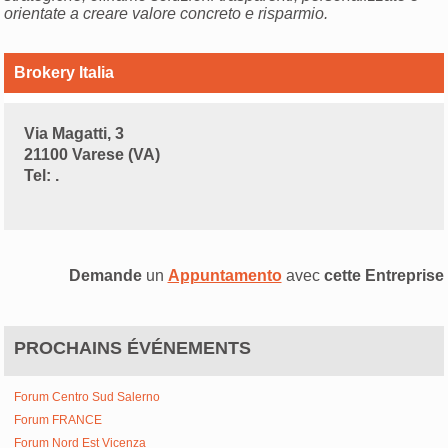
orientate a creare valore concreto e risparmio.
Brokery Italia
Via Magatti, 3
21100 Varese (VA)
Tel: .
Demande
un
Appuntamento
avec
cette Entreprise
PROCHAINS ÉVÉNEMENTS
Forum Centro Sud Salerno
Forum FRANCE
Forum Nord Est Vicenza