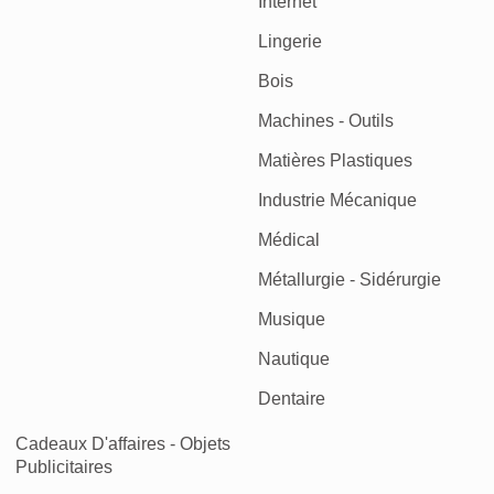
Internet
Lingerie
Bois
Machines - Outils
Matières Plastiques
Industrie Mécanique
Médical
Métallurgie - Sidérurgie
Musique
Nautique
Dentaire
Cadeaux D'affaires - Objets
Publicitaires