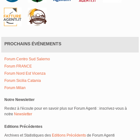
PROCHAINS ÉVÉNEMENTS
Forum Centro Sud Salerno
Forum FRANCE
Forum Nord Est Vicenza
Forum Sicilia Catania
Forum Milan
Notre Newsletter
Restez à l'écoute pour en savoir plus sur Forum Agenti : inscrivez-vous à
notre
Newsletter
Editions Précédentes
Archives et Statistiques des
Editions Précédents
de Forum Agenti