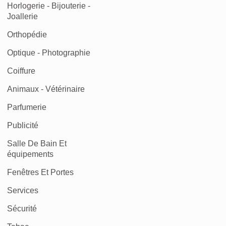
Horlogerie - Bijouterie -
Joallerie
Orthopédie
Optique - Photographie
Coiffure
Animaux - Vétérinaire
Parfumerie
Publicité
Salle De Bain Et
équipements
Fenêtres Et Portes
Services
Sécurité