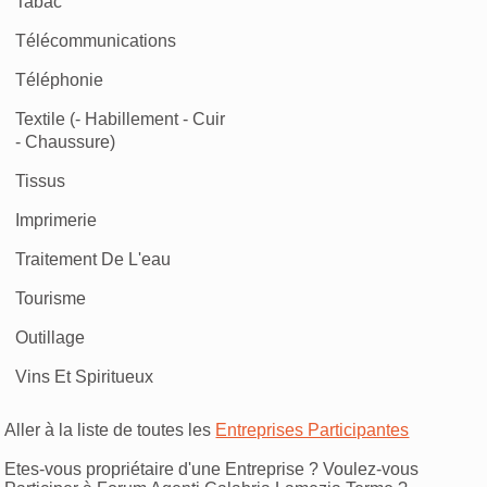
Tabac
Télécommunications
Téléphonie
Textile (- Habillement - Cuir
- Chaussure)
Tissus
Imprimerie
Traitement De L'eau
Tourisme
Outillage
Vins Et Spiritueux
Aller à la liste de toutes les
Entreprises Participantes
Etes-vous propriétaire d'une Entreprise ? Voulez-vous