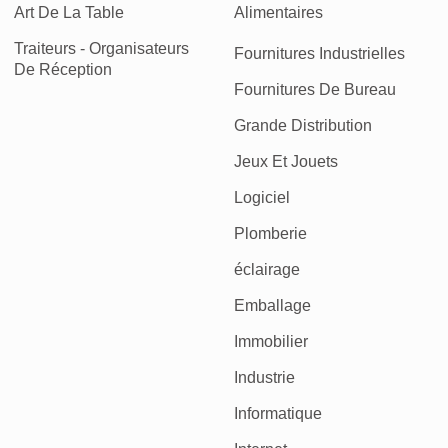
Art De La Table
Alimentaires
Traiteurs - Organisateurs
Fournitures Industrielles
De Réception
Fournitures De Bureau
Grande Distribution
Jeux Et Jouets
Logiciel
Plomberie
éclairage
Emballage
Immobilier
Industrie
Informatique