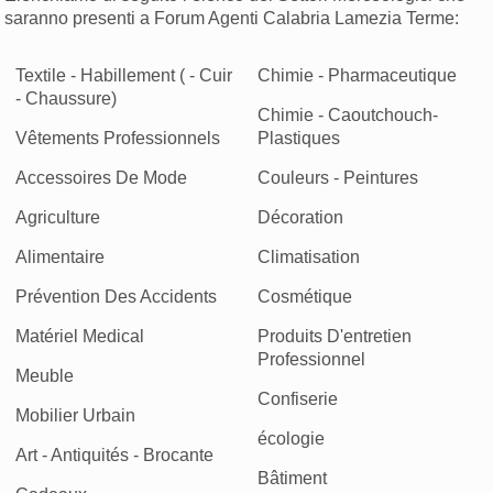
saranno presenti a Forum Agenti Calabria Lamezia Terme:
Textile - Habillement ( - Cuir
Chimie - Pharmaceutique
- Chaussure)
Chimie - Caoutchouch-
Vêtements Professionnels
Plastiques
Accessoires De Mode
Couleurs - Peintures
Agriculture
Décoration
Alimentaire
Climatisation
Prévention Des Accidents
Cosmétique
Matériel Medical
Produits D'entretien
Professionnel
Meuble
Confiserie
Mobilier Urbain
écologie
Art - Antiquités - Brocante
Bâtiment