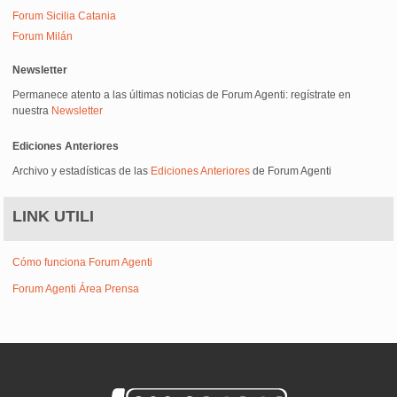
Forum Sicilia Catania
Forum Milán
Newsletter
Permanece atento a las últimas noticias de Forum Agenti: regístrate en
nuestra
Newsletter
Ediciones Anteriores
Archivo y estadísticas de las
Ediciones Anteriores
de Forum Agenti
LINK UTILI
Cómo funciona Forum Agenti
Forum Agenti Área Prensa