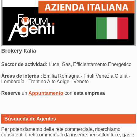
Brokery Italia
Sector de actividad:
Luce, Gas, Efficientamento Energetico
Áreas de interés :
Emilia Romagna - Friuli Venezia Giulia -
Lombardía - Trentino Alto Adige - Veneto
Reserve
un
Appuntamento
con
esta empresa
Búsqueda de Agentes
Per potenziamento della rete commerciale, ricerchiamo
consulenti e reti commerciali da inserire nei settori luce, gas e