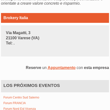
orientate a creare valore concreto e risparmio.
Brokery Italia
Via Magatti, 3
21100 Varese (VA)
Tel: .
Reserve
un
Appuntamento
con
esta empresa
LOS PRÓXIMOS EVENTOS
Forum Centro Sud Salerno
Forum FRANCIA
Forum Nord Est Vicenza