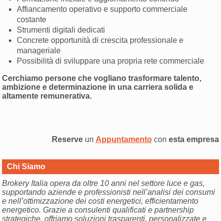
Affiancamento operativo e supporto commerciale
costante
Strumenti digitali dedicati
Concrete opportunità di crescita professionale e
manageriale
Possibilità di sviluppare una propria rete commerciale
Cerchiamo persone che vogliano trasformare talento,
ambizione e determinazione in una carriera solida e
altamente remunerativa.
Reserve
un
Appuntamento
con
esta empresa
Chi Siamo
Brokery Italia opera da oltre 10 anni nel settore luce e gas,
supportando aziende e professionisti nell’analisi dei consumi
e nell’ottimizzazione dei costi energetici, efficientamento
energetico. Grazie a consulenti qualificati e partnership
strategiche, offriamo soluzioni trasparenti, personalizzate e