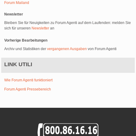
Forum Mailand
Newsletter
Bleiben Sie für Neuigkeiten zu Forum Agenti auf dem Laufenden: melden Sie
sich für unseren
Newsletter
an
Vorherige Bearbeitungen
Archiv und Statistiken der
vergangenen Ausgaben
von Forum Agenti
LINK UTILI
Wie Forum Agenti funktioniert
Forum Agenti Pressebereich