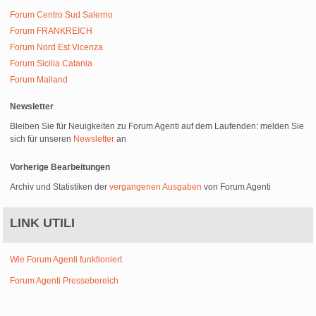
Forum Centro Sud Salerno
Forum FRANKREICH
Forum Nord Est Vicenza
Forum Sicilia Catania
Forum Mailand
Newsletter
Bleiben Sie für Neuigkeiten zu Forum Agenti auf dem Laufenden: melden Sie
sich für unseren
Newsletter
an
Vorherige Bearbeitungen
Archiv und Statistiken der
vergangenen Ausgaben
von Forum Agenti
LINK UTILI
Wie Forum Agenti funktioniert
Forum Agenti Pressebereich